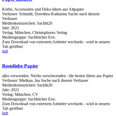
Körbe, Accessoires und Deko-Ideen aus Altpapier
Verfasser:
Schmidt, Dorothea Katharina
Suche nach diesem
Verfasser
Medienkennzeichen:
Sachlit20
Jahr:
2021
Verlag:
München, Christophorus Verlag
Mediengruppe:
Sachbücher Erw.
Zum Download von externem Anbieter wechseln - wird in neuem
Tab geöffnet
lädt
Resteliebe Papier
alles verwenden. Nichts verschwenden : die besten Ideen aus Papier
Verfasser:
Mielkau, Ina
Suche nach diesem Verfasser
Medienkennzeichen:
Sachlit20
Jahr:
2021
Verlag:
München, CV
Mediengruppe:
Sachbücher Erw.
Zum Download von externem Anbieter wechseln - wird in neuem
Tab geöffnet
lädt