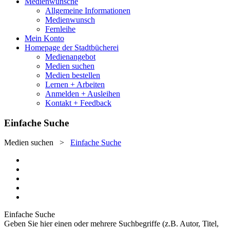
Medienwünsche
Allgemeine Informationen
Medienwunsch
Fernleihe
Mein Konto
Homepage der Stadtbücherei
Medienangebot
Medien suchen
Medien bestellen
Lernen + Arbeiten
Anmelden + Ausleihen
Kontakt + Feedback
Einfache Suche
Medien suchen
>
Einfache Suche
Einfache Suche
Geben Sie hier einen oder mehrere Suchbegriffe (z.B. Autor, Titel,