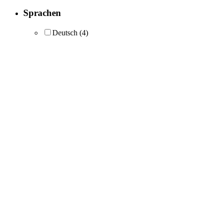
Sprachen
Deutsch
(4)