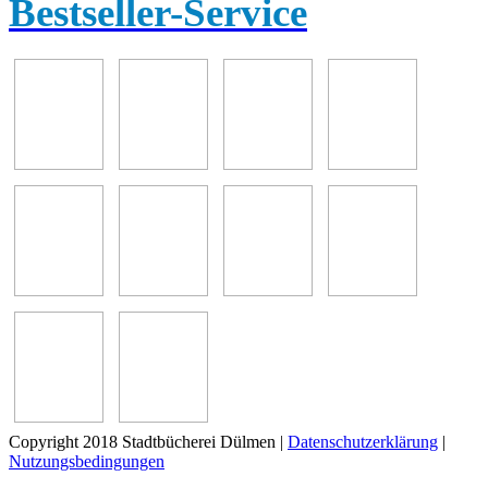
Bestseller-Service
Copyright 2018 Stadtbücherei Dülmen
|
Datenschutzerklärung
|
Nutzungsbedingungen