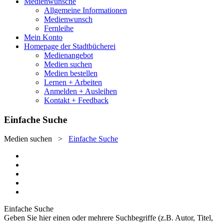
Medienwünsche
Allgemeine Informationen
Medienwunsch
Fernleihe
Mein Konto
Homepage der Stadtbücherei
Medienangebot
Medien suchen
Medien bestellen
Lernen + Arbeiten
Anmelden + Ausleihen
Kontakt + Feedback
Einfache Suche
Medien suchen
>
Einfache Suche
Einfache Suche
Geben Sie hier einen oder mehrere Suchbegriffe (z.B. Autor, Titel,