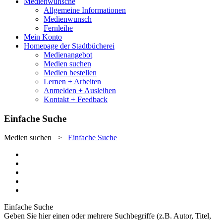
Medienwünsche
Allgemeine Informationen
Medienwunsch
Fernleihe
Mein Konto
Homepage der Stadtbücherei
Medienangebot
Medien suchen
Medien bestellen
Lernen + Arbeiten
Anmelden + Ausleihen
Kontakt + Feedback
Einfache Suche
Medien suchen
>
Einfache Suche
Einfache Suche
Geben Sie hier einen oder mehrere Suchbegriffe (z.B. Autor, Titel,