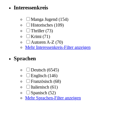
Interessenkreis
Manga Jugend
(154)
Historisches
(109)
Thriller
(73)
Krimi
(71)
Autoren A-Z
(70)
Mehr Interessenkreis-Filter anzeigen
Sprachen
Deutsch
(6545)
Englisch
(146)
Französisch
(68)
Italienisch
(61)
Spanisch
(52)
Mehr Sprachen-Filter anzeigen