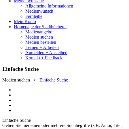
Medienwünsche
Allgemeine Informationen
Medienwunsch
Fernleihe
Mein Konto
Homepage der Stadtbücherei
Medienangebot
Medien suchen
Medien bestellen
Lernen + Arbeiten
Anmelden + Ausleihen
Kontakt + Feedback
Einfache Suche
Medien suchen
>
Einfache Suche
Einfache Suche
Geben Sie hier einen oder mehrere Suchbegriffe (z.B. Autor, Titel,