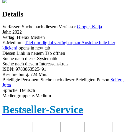
Details
Verfasser:
Suche nach diesem Verfasser
Gloger, Katja
Jahr:
2022
Verlag:
Hierax Medien
E-Medium:
Titel nur digital verfügbar; zur Ausleihe bitte hier
klicken!
opens in new tab
Diesen Link in neuem Tab öffnen
Suche nach dieser Systematik
Suche nach diesem Interessenskreis
ISBN:
9783863525491
Beschreibung:
724 Min.
Beteiligte Personen:
Suche nach dieser Beteiligten Person
Seifert,
Jutta
Sprache:
Deutsch
Mediengruppe:
e-Medium
Bestseller-Service