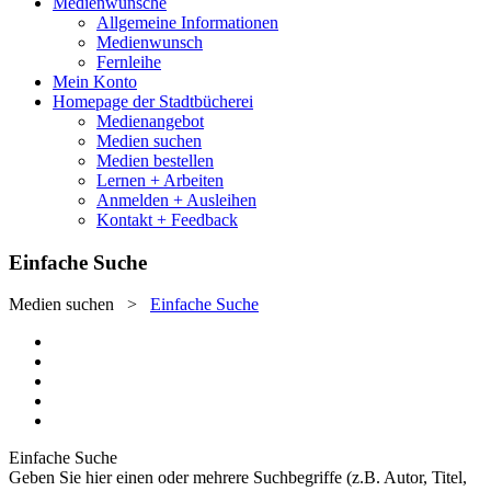
Medienwünsche
Allgemeine Informationen
Medienwunsch
Fernleihe
Mein Konto
Homepage der Stadtbücherei
Medienangebot
Medien suchen
Medien bestellen
Lernen + Arbeiten
Anmelden + Ausleihen
Kontakt + Feedback
Einfache Suche
Medien suchen
>
Einfache Suche
Einfache Suche
Geben Sie hier einen oder mehrere Suchbegriffe (z.B. Autor, Titel,