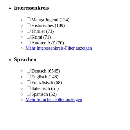
Interessenkreis
Manga Jugend
(154)
Historisches
(109)
Thriller
(73)
Krimi
(71)
Autoren A-Z
(70)
Mehr Interessenkreis-Filter anzeigen
Sprachen
Deutsch
(6545)
Englisch
(146)
Französisch
(68)
Italienisch
(61)
Spanisch
(52)
Mehr Sprachen-Filter anzeigen