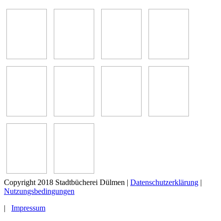
Copyright 2018 Stadtbücherei Dülmen
|
Datenschutzerklärung
|
Nutzungsbedingungen
|
Impressum