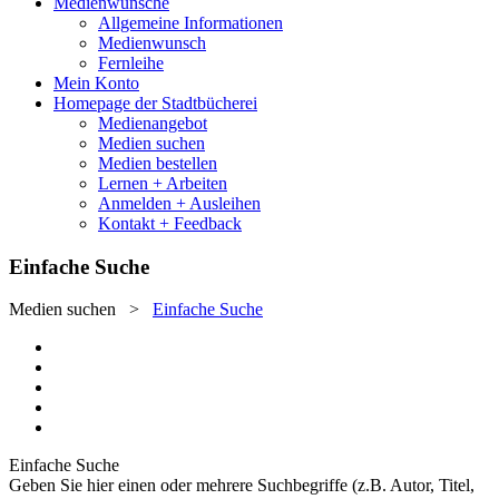
Medienwünsche
Allgemeine Informationen
Medienwunsch
Fernleihe
Mein Konto
Homepage der Stadtbücherei
Medienangebot
Medien suchen
Medien bestellen
Lernen + Arbeiten
Anmelden + Ausleihen
Kontakt + Feedback
Einfache Suche
Medien suchen
>
Einfache Suche
Einfache Suche
Geben Sie hier einen oder mehrere Suchbegriffe (z.B. Autor, Titel,