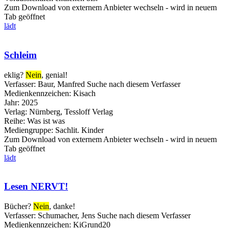
Zum Download von externem Anbieter wechseln - wird in neuem
Tab geöffnet
lädt
Schleim
eklig?
Nein
, genial!
Verfasser:
Baur, Manfred
Suche nach diesem Verfasser
Medienkennzeichen:
Kisach
Jahr:
2025
Verlag:
Nürnberg, Tessloff Verlag
Reihe:
Was ist was
Mediengruppe:
Sachlit. Kinder
Zum Download von externem Anbieter wechseln - wird in neuem
Tab geöffnet
lädt
Lesen NERVT!
Bücher?
Nein
, danke!
Verfasser:
Schumacher, Jens
Suche nach diesem Verfasser
Medienkennzeichen:
KiGrund20