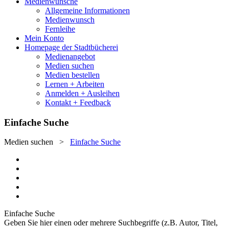
Medienwünsche
Allgemeine Informationen
Medienwunsch
Fernleihe
Mein Konto
Homepage der Stadtbücherei
Medienangebot
Medien suchen
Medien bestellen
Lernen + Arbeiten
Anmelden + Ausleihen
Kontakt + Feedback
Einfache Suche
Medien suchen
>
Einfache Suche
Einfache Suche
Geben Sie hier einen oder mehrere Suchbegriffe (z.B. Autor, Titel,