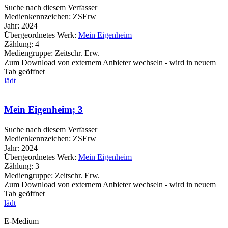
Suche nach diesem Verfasser
Medienkennzeichen:
ZSErw
Jahr:
2024
Übergeordnetes Werk:
Mein Eigenheim
Zählung:
4
Mediengruppe:
Zeitschr. Erw.
Zum Download von externem Anbieter wechseln - wird in neuem
Tab geöffnet
lädt
Mein Eigenheim; 3
Suche nach diesem Verfasser
Medienkennzeichen:
ZSErw
Jahr:
2024
Übergeordnetes Werk:
Mein Eigenheim
Zählung:
3
Mediengruppe:
Zeitschr. Erw.
Zum Download von externem Anbieter wechseln - wird in neuem
Tab geöffnet
lädt
E-Medium