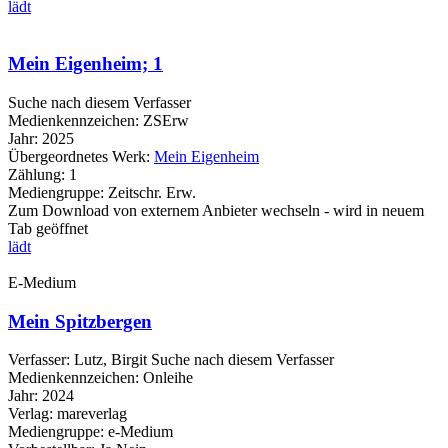
lädt
Mein Eigenheim; 1
Suche nach diesem Verfasser
Medienkennzeichen:
ZSErw
Jahr:
2025
Übergeordnetes Werk:
Mein Eigenheim
Zählung:
1
Mediengruppe:
Zeitschr. Erw.
Zum Download von externem Anbieter wechseln - wird in neuem
Tab geöffnet
lädt
E-Medium
Mein Spitzbergen
Verfasser:
Lutz, Birgit
Suche nach diesem Verfasser
Medienkennzeichen:
Onleihe
Jahr:
2024
Verlag:
mareverlag
Mediengruppe:
e-Medium