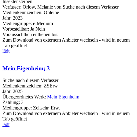
Insektensterben
Verfasser:
Orlow, Melanie von
Suche nach diesem Verfasser
Medienkennzeichen:
Onleihe
Jahr:
2023
Mediengruppe:
e-Medium
Vorbestellbar:
Ja
Nein
Voraussichtlich entliehen bis:
Zum Download von externem Anbieter wechseln - wird in neuem
Tab geöffnet
lädt
Mein Eigenheim; 3
Suche nach diesem Verfasser
Medienkennzeichen:
ZSErw
Jahr:
2025
Übergeordnetes Werk:
Mein Eigenheim
Zählung:
3
Mediengruppe:
Zeitschr. Erw.
Zum Download von externem Anbieter wechseln - wird in neuem
Tab geöffnet
lädt