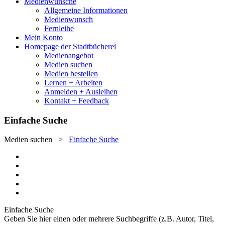
Medienwünsche
Allgemeine Informationen
Medienwunsch
Fernleihe
Mein Konto
Homepage der Stadtbücherei
Medienangebot
Medien suchen
Medien bestellen
Lernen + Arbeiten
Anmelden + Ausleihen
Kontakt + Feedback
Einfache Suche
Medien suchen
>
Einfache Suche
Einfache Suche
Geben Sie hier einen oder mehrere Suchbegriffe (z.B. Autor, Titel,