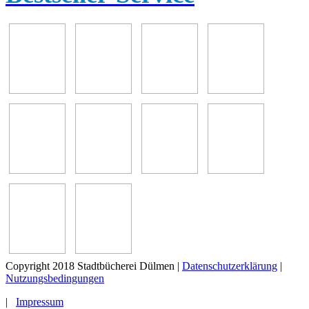
Copyright 2018 Stadtbücherei Dülmen
|
Datenschutzerklärung
|
Nutzungsbedingungen
|
Impressum