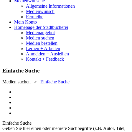
Medienwünsche
Allgemeine Informationen
Medienwunsch
Fernleihe
Mein Konto
Homepage der Stadtbücherei
Medienangebot
Medien suchen
Medien bestellen
Lernen + Arbeiten
Anmelden + Ausleihen
Kontakt + Feedback
Einfache Suche
Medien suchen
>
Einfache Suche
Einfache Suche
Geben Sie hier einen oder mehrere Suchbegriffe (z.B. Autor, Titel,