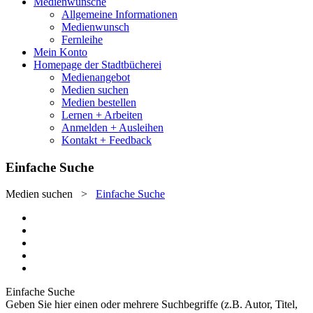
Medienwünsche
Allgemeine Informationen
Medienwunsch
Fernleihe
Mein Konto
Homepage der Stadtbücherei
Medienangebot
Medien suchen
Medien bestellen
Lernen + Arbeiten
Anmelden + Ausleihen
Kontakt + Feedback
Einfache Suche
Medien suchen
>
Einfache Suche
Einfache Suche
Geben Sie hier einen oder mehrere Suchbegriffe (z.B. Autor, Titel,