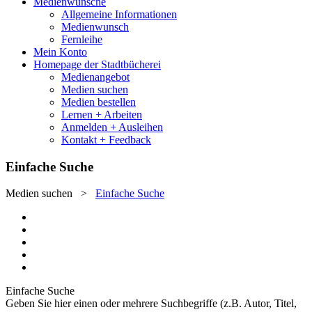
Medienwünsche
Allgemeine Informationen
Medienwunsch
Fernleihe
Mein Konto
Homepage der Stadtbücherei
Medienangebot
Medien suchen
Medien bestellen
Lernen + Arbeiten
Anmelden + Ausleihen
Kontakt + Feedback
Einfache Suche
Medien suchen
>
Einfache Suche
Einfache Suche
Geben Sie hier einen oder mehrere Suchbegriffe (z.B. Autor, Titel,