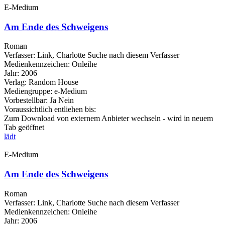
E-Medium
Am Ende des Schweigens
Roman
Verfasser:
Link, Charlotte
Suche nach diesem Verfasser
Medienkennzeichen:
Onleihe
Jahr:
2006
Verlag:
Random House
Mediengruppe:
e-Medium
Vorbestellbar:
Ja
Nein
Voraussichtlich entliehen bis:
Zum Download von externem Anbieter wechseln - wird in neuem
Tab geöffnet
lädt
E-Medium
Am Ende des Schweigens
Roman
Verfasser:
Link, Charlotte
Suche nach diesem Verfasser
Medienkennzeichen:
Onleihe
Jahr:
2006