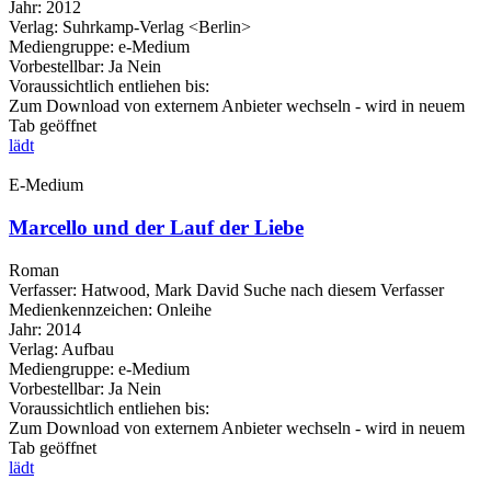
Jahr:
2012
Verlag:
Suhrkamp-Verlag <Berlin>
Mediengruppe:
e-Medium
Vorbestellbar:
Ja
Nein
Voraussichtlich entliehen bis:
Zum Download von externem Anbieter wechseln - wird in neuem
Tab geöffnet
lädt
E-Medium
Marcello und der Lauf der Liebe
Roman
Verfasser:
Hatwood, Mark David
Suche nach diesem Verfasser
Medienkennzeichen:
Onleihe
Jahr:
2014
Verlag:
Aufbau
Mediengruppe:
e-Medium
Vorbestellbar:
Ja
Nein
Voraussichtlich entliehen bis:
Zum Download von externem Anbieter wechseln - wird in neuem
Tab geöffnet
lädt