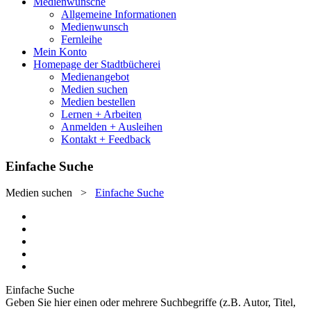
Medienwünsche
Allgemeine Informationen
Medienwunsch
Fernleihe
Mein Konto
Homepage der Stadtbücherei
Medienangebot
Medien suchen
Medien bestellen
Lernen + Arbeiten
Anmelden + Ausleihen
Kontakt + Feedback
Einfache Suche
Medien suchen
>
Einfache Suche
Einfache Suche
Geben Sie hier einen oder mehrere Suchbegriffe (z.B. Autor, Titel,