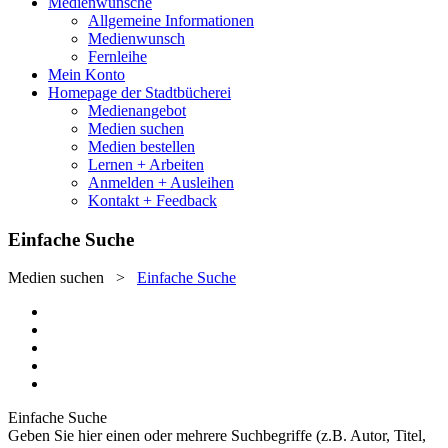
Medienwünsche
Allgemeine Informationen
Medienwunsch
Fernleihe
Mein Konto
Homepage der Stadtbücherei
Medienangebot
Medien suchen
Medien bestellen
Lernen + Arbeiten
Anmelden + Ausleihen
Kontakt + Feedback
Einfache Suche
Medien suchen
>
Einfache Suche
Einfache Suche
Geben Sie hier einen oder mehrere Suchbegriffe (z.B. Autor, Titel,