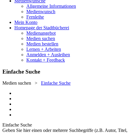
Medienwünsche
Allgemeine Informationen
Medienwunsch
Fernleihe
Mein Konto
Homepage der Stadtbücherei
Medienangebot
Medien suchen
Medien bestellen
Lernen + Arbeiten
Anmelden + Ausleihen
Kontakt + Feedback
Einfache Suche
Medien suchen
>
Einfache Suche
Einfache Suche
Geben Sie hier einen oder mehrere Suchbegriffe (z.B. Autor, Titel,