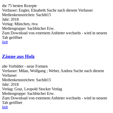
die 75 besten Rezepte
Verfasser:
Engler, Elisabeth
Suche nach diesem Verfasser
Medienkennzeichen:
Sachlit15
Jahr:
2018
Verlag:
München, riva
Mediengruppe:
Sachbücher Erw.
Zum Download von externem Anbieter wechseln - wird in neuem
Tab geöffnet
lädt
Zäune aus Holz
alte Vorbilder - neue Formen
Verfasser:
Milan, Wolfgang
;
Weber, Andrea
Suche nach diesem
Verfasser
Medienkennzeichen:
Sachlit15
Jahr:
2018
Verlag:
Graz, Leopold Stocker Verlag
Mediengruppe:
Sachbücher Erw.
Zum Download von externem Anbieter wechseln - wird in neuem
Tab geöffnet
lädt