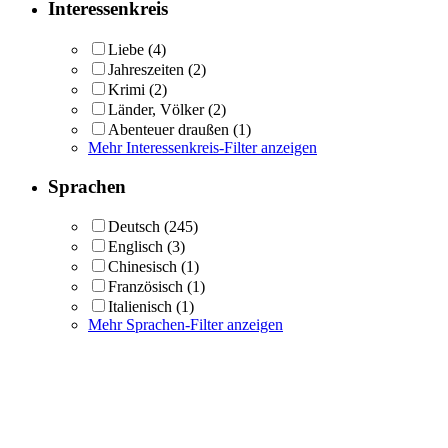
Interessenkreis
Liebe
(4)
Jahreszeiten
(2)
Krimi
(2)
Länder, Völker
(2)
Abenteuer draußen
(1)
Mehr Interessenkreis-Filter anzeigen
Sprachen
Deutsch
(245)
Englisch
(3)
Chinesisch
(1)
Französisch
(1)
Italienisch
(1)
Mehr Sprachen-Filter anzeigen