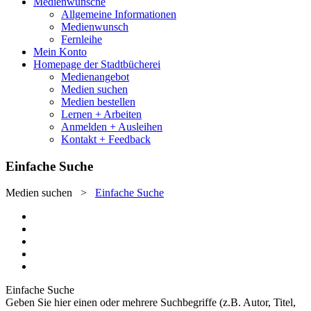
Medienwünsche
Allgemeine Informationen
Medienwunsch
Fernleihe
Mein Konto
Homepage der Stadtbücherei
Medienangebot
Medien suchen
Medien bestellen
Lernen + Arbeiten
Anmelden + Ausleihen
Kontakt + Feedback
Einfache Suche
Medien suchen
>
Einfache Suche
Einfache Suche
Geben Sie hier einen oder mehrere Suchbegriffe (z.B. Autor, Titel,