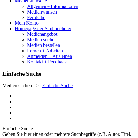
Medienwünsche
Allgemeine Informationen
Medienwunsch
Fernleihe
Mein Konto
Homepage der Stadtbücherei
Medienangebot
Medien suchen
Medien bestellen
Lernen + Arbeiten
Anmelden + Ausleihen
Kontakt + Feedback
Einfache Suche
Medien suchen
>
Einfache Suche
Einfache Suche
Geben Sie hier einen oder mehrere Suchbegriffe (z.B. Autor, Titel,