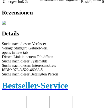
Untergeschoß
2:
Bestellt
0
Rezensionen
Details
Suche nach diesem Verfasser
Verlag:
Stuttgart, Gabriel-Verl.
opens in new tab
Diesen Link in neuem Tab öffnen
Suche nach dieser Systematik
Suche nach diesem Interessenskreis
ISBN:
978-3-522-46083-5
Suche nach dieser Beteiligten Person
Bestseller-Service