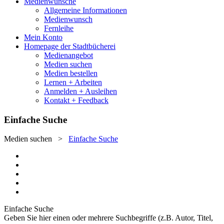
Medienwünsche
Allgemeine Informationen
Medienwunsch
Fernleihe
Mein Konto
Homepage der Stadtbücherei
Medienangebot
Medien suchen
Medien bestellen
Lernen + Arbeiten
Anmelden + Ausleihen
Kontakt + Feedback
Einfache Suche
Medien suchen
>
Einfache Suche
Einfache Suche
Geben Sie hier einen oder mehrere Suchbegriffe (z.B. Autor, Titel,