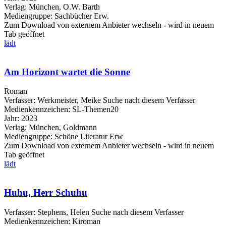
Verlag:
München, O.W. Barth
Mediengruppe:
Sachbücher Erw.
Zum Download von externem Anbieter wechseln - wird in neuem
Tab geöffnet
lädt
Am Horizont wartet die Sonne
Roman
Verfasser:
Werkmeister, Meike
Suche nach diesem Verfasser
Medienkennzeichen:
SL-Themen20
Jahr:
2023
Verlag:
München, Goldmann
Mediengruppe:
Schöne Literatur Erw
Zum Download von externem Anbieter wechseln - wird in neuem
Tab geöffnet
lädt
Huhu, Herr Schuhu
Verfasser:
Stephens, Helen
Suche nach diesem Verfasser
Medienkennzeichen:
Kiroman