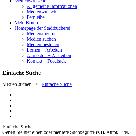
Medienwünsche
Allgemeine Informationen
Medienwunsch
Fernleihe
Mein Konto
Homepage der Stadtbücherei
Medienangebot
Medien suchen
Medien bestellen
Lernen + Arbeiten
Anmelden + Ausleihen
Kontakt + Feedback
Einfache Suche
Medien suchen
>
Einfache Suche
Einfache Suche
Geben Sie hier einen oder mehrere Suchbegriffe (z.B. Autor, Titel,