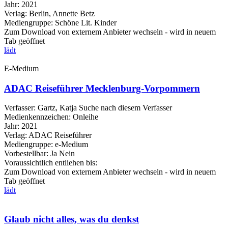
Jahr:
2021
Verlag:
Berlin, Annette Betz
Mediengruppe:
Schöne Lit. Kinder
Zum Download von externem Anbieter wechseln - wird in neuem
Tab geöffnet
lädt
E-Medium
ADAC Reiseführer Mecklenburg-Vorpommern
Verfasser:
Gartz, Katja
Suche nach diesem Verfasser
Medienkennzeichen:
Onleihe
Jahr:
2021
Verlag:
ADAC Reiseführer
Mediengruppe:
e-Medium
Vorbestellbar:
Ja
Nein
Voraussichtlich entliehen bis:
Zum Download von externem Anbieter wechseln - wird in neuem
Tab geöffnet
lädt
Glaub nicht alles, was du denkst