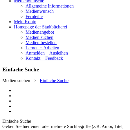
Medienwünsche
Allgemeine Informationen
Medienwunsch
Fernleihe
Mein Konto
Homepage der Stadtbücherei
Medienangebot
Medien suchen
Medien bestellen
Lernen + Arbeiten
Anmelden + Ausleihen
Kontakt + Feedback
Einfache Suche
Medien suchen
>
Einfache Suche
Einfache Suche
Geben Sie hier einen oder mehrere Suchbegriffe (z.B. Autor, Titel,