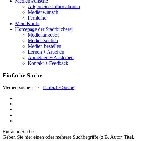
Medienwünsche
Allgemeine Informationen
Medienwunsch
Fernleihe
Mein Konto
Homepage der Stadtbücherei
Medienangebot
Medien suchen
Medien bestellen
Lernen + Arbeiten
Anmelden + Ausleihen
Kontakt + Feedback
Einfache Suche
Medien suchen
>
Einfache Suche
Einfache Suche
Geben Sie hier einen oder mehrere Suchbegriffe (z.B. Autor, Titel,