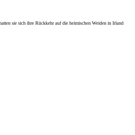
tten sie sich ihre Rückkehr auf die heimischen Weiden in Irland