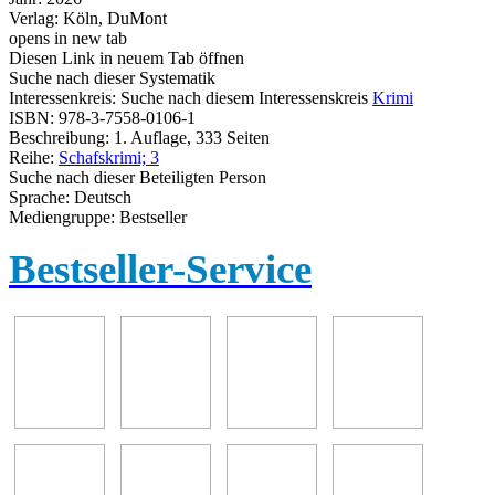
Verlag:
Köln, DuMont
opens in new tab
Diesen Link in neuem Tab öffnen
Suche nach dieser Systematik
Interessenkreis:
Suche nach diesem Interessenskreis
Krimi
ISBN:
978-3-7558-0106-1
Beschreibung:
1. Auflage, 333 Seiten
Reihe:
Schafskrimi; 3
Suche nach dieser Beteiligten Person
Sprache:
Deutsch
Mediengruppe:
Bestseller
Bestseller-Service