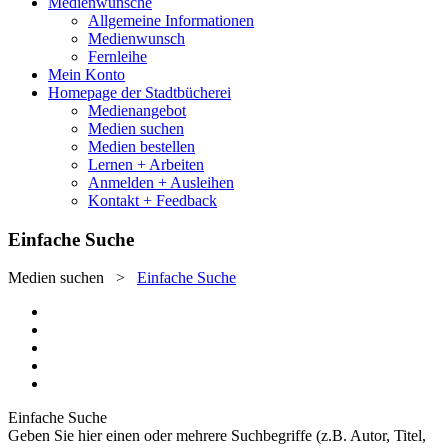
Medienwünsche
Allgemeine Informationen
Medienwunsch
Fernleihe
Mein Konto
Homepage der Stadtbücherei
Medienangebot
Medien suchen
Medien bestellen
Lernen + Arbeiten
Anmelden + Ausleihen
Kontakt + Feedback
Einfache Suche
Medien suchen
>
Einfache Suche
Einfache Suche
Geben Sie hier einen oder mehrere Suchbegriffe (z.B. Autor, Titel,