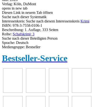
Verlag:
Köln, DuMont
opens in new tab
Diesen Link in neuem Tab öffnen
Suche nach dieser Systematik
Interessenkreis:
Suche nach diesem Interessenskreis
Krimi
ISBN:
978-3-7558-0106-1
Beschreibung:
1. Auflage, 333 Seiten
Reihe:
Schafskrimi; 3
Suche nach dieser Beteiligten Person
Sprache:
Deutsch
Mediengruppe:
Bestseller
Bestseller-Service