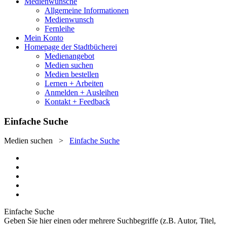
Medienwünsche
Allgemeine Informationen
Medienwunsch
Fernleihe
Mein Konto
Homepage der Stadtbücherei
Medienangebot
Medien suchen
Medien bestellen
Lernen + Arbeiten
Anmelden + Ausleihen
Kontakt + Feedback
Einfache Suche
Medien suchen
>
Einfache Suche
Einfache Suche
Geben Sie hier einen oder mehrere Suchbegriffe (z.B. Autor, Titel,