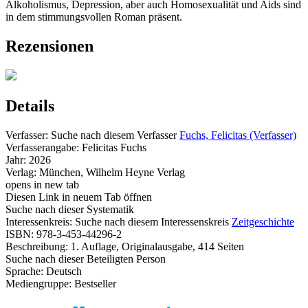
Alkoholismus, Depression, aber auch Homosexualität und Aids sind
in dem stimmungsvollen Roman präsent.
Rezensionen
Details
Verfasser:
Suche nach diesem Verfasser
Fuchs, Felicitas (Verfasser)
Verfasserangabe:
Felicitas Fuchs
Jahr:
2026
Verlag:
München, Wilhelm Heyne Verlag
opens in new tab
Diesen Link in neuem Tab öffnen
Suche nach dieser Systematik
Interessenkreis:
Suche nach diesem Interessenskreis
Zeitgeschichte
ISBN:
978-3-453-44296-2
Beschreibung:
1. Auflage, Originalausgabe, 414 Seiten
Suche nach dieser Beteiligten Person
Sprache:
Deutsch
Mediengruppe:
Bestseller