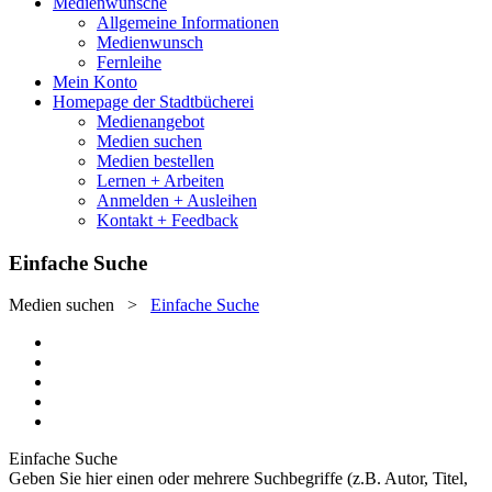
Medienwünsche
Allgemeine Informationen
Medienwunsch
Fernleihe
Mein Konto
Homepage der Stadtbücherei
Medienangebot
Medien suchen
Medien bestellen
Lernen + Arbeiten
Anmelden + Ausleihen
Kontakt + Feedback
Einfache Suche
Medien suchen
>
Einfache Suche
Einfache Suche
Geben Sie hier einen oder mehrere Suchbegriffe (z.B. Autor, Titel,