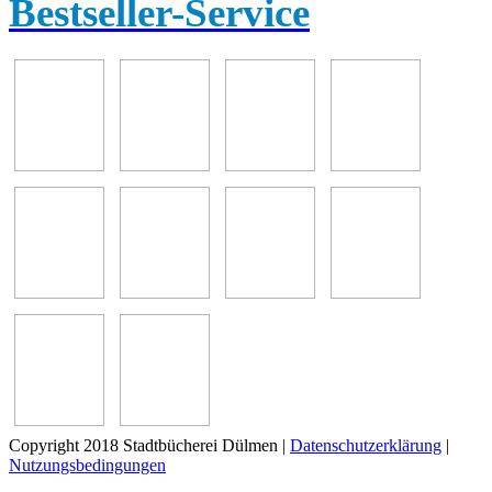
Bestseller-Service
Copyright 2018 Stadtbücherei Dülmen
|
Datenschutzerklärung
|
Nutzungsbedingungen