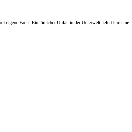
f eigene Faust. Ein tödlicher Unfall in der Unterwelt liefert ihm eine