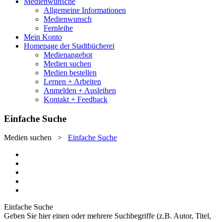
Medienwünsche
Allgemeine Informationen
Medienwunsch
Fernleihe
Mein Konto
Homepage der Stadtbücherei
Medienangebot
Medien suchen
Medien bestellen
Lernen + Arbeiten
Anmelden + Ausleihen
Kontakt + Feedback
Einfache Suche
Medien suchen
>
Einfache Suche
Einfache Suche
Geben Sie hier einen oder mehrere Suchbegriffe (z.B. Autor, Titel,