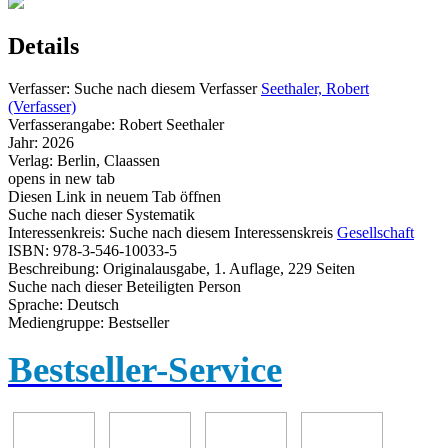
Details
Verfasser:
Suche nach diesem Verfasser
Seethaler, Robert
(Verfasser)
Verfasserangabe:
Robert Seethaler
Jahr:
2026
Verlag:
Berlin, Claassen
opens in new tab
Diesen Link in neuem Tab öffnen
Suche nach dieser Systematik
Interessenkreis:
Suche nach diesem Interessenskreis
Gesellschaft
ISBN:
978-3-546-10033-5
Beschreibung:
Originalausgabe, 1. Auflage, 229 Seiten
Suche nach dieser Beteiligten Person
Sprache:
Deutsch
Mediengruppe:
Bestseller
Bestseller-Service