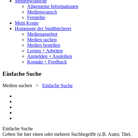
Medienwünsche
Allgemeine Informationen
Medienwunsch
Fernleihe
Mein Konto
Homepage der Stadtbücherei
Medienangebot
Medien suchen
Medien bestellen
Lernen + Arbeiten
Anmelden + Ausleihen
Kontakt + Feedback
Einfache Suche
Medien suchen
>
Einfache Suche
Einfache Suche
Geben Sie hier einen oder mehrere Suchbegriffe (z.B. Autor, Titel,