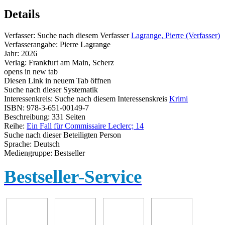
Details
Verfasser:
Suche nach diesem Verfasser
Lagrange, Pierre (Verfasser)
Verfasserangabe:
Pierre Lagrange
Jahr:
2026
Verlag:
Frankfurt am Main, Scherz
opens in new tab
Diesen Link in neuem Tab öffnen
Suche nach dieser Systematik
Interessenkreis:
Suche nach diesem Interessenskreis
Krimi
ISBN:
978-3-651-00149-7
Beschreibung:
331 Seiten
Reihe:
Ein Fall für Commissaire Leclerc; 14
Suche nach dieser Beteiligten Person
Sprache:
Deutsch
Mediengruppe:
Bestseller
Bestseller-Service