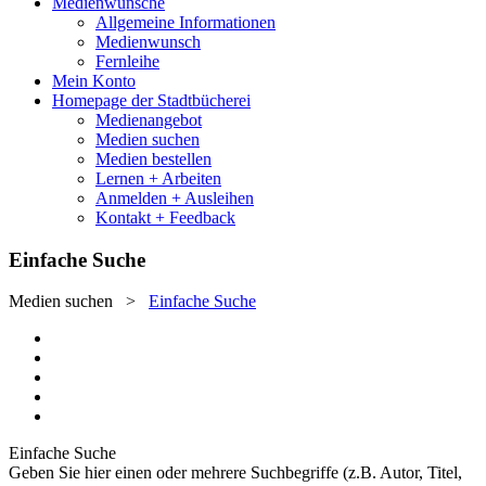
Medienwünsche
Allgemeine Informationen
Medienwunsch
Fernleihe
Mein Konto
Homepage der Stadtbücherei
Medienangebot
Medien suchen
Medien bestellen
Lernen + Arbeiten
Anmelden + Ausleihen
Kontakt + Feedback
Einfache Suche
Medien suchen
>
Einfache Suche
Einfache Suche
Geben Sie hier einen oder mehrere Suchbegriffe (z.B. Autor, Titel,