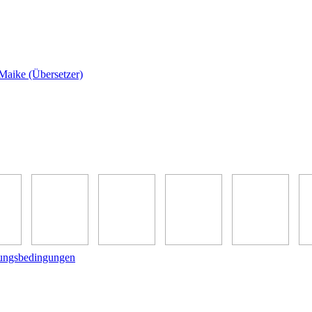
Maike (Übersetzer)
ungsbedingungen