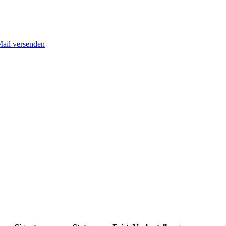
Mail versenden