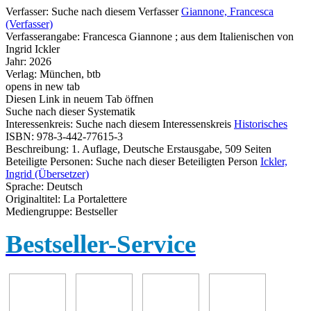
Verfasser:
Suche nach diesem Verfasser
Giannone, Francesca
(Verfasser)
Verfasserangabe:
Francesca Giannone ; aus dem Italienischen von
Ingrid Ickler
Jahr:
2026
Verlag:
München, btb
opens in new tab
Diesen Link in neuem Tab öffnen
Suche nach dieser Systematik
Interessenkreis:
Suche nach diesem Interessenskreis
Historisches
ISBN:
978-3-442-77615-3
Beschreibung:
1. Auflage, Deutsche Erstausgabe, 509 Seiten
Beteiligte Personen:
Suche nach dieser Beteiligten Person
Ickler,
Ingrid (Übersetzer)
Sprache:
Deutsch
Originaltitel:
La Portalettere
Mediengruppe:
Bestseller
Bestseller-Service