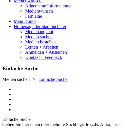
Medienwünsche
Allgemeine Informationen
Medienwunsch
Fernleihe
Mein Konto
Homepage der Stadtbücherei
Medienangebot
Medien suchen
Medien bestellen
Lernen + Arbeiten
Anmelden + Ausleihen
Kontakt + Feedback
Einfache Suche
Medien suchen
>
Einfache Suche
Einfache Suche
Geben Sie hier einen oder mehrere Suchbegriffe (z.B. Autor, Titel,