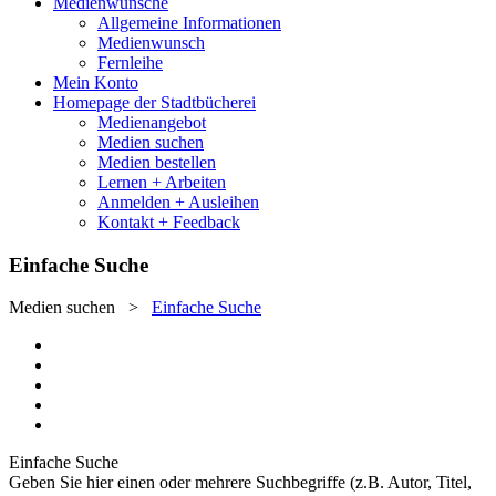
Medienwünsche
Allgemeine Informationen
Medienwunsch
Fernleihe
Mein Konto
Homepage der Stadtbücherei
Medienangebot
Medien suchen
Medien bestellen
Lernen + Arbeiten
Anmelden + Ausleihen
Kontakt + Feedback
Einfache Suche
Medien suchen
>
Einfache Suche
Einfache Suche
Geben Sie hier einen oder mehrere Suchbegriffe (z.B. Autor, Titel,