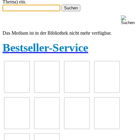
Thema) ein.
Das Medium ist in der Bibliothek nicht mehr verfügbar.
Bestseller-Service