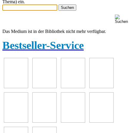
Thema) ein.
Das Medium ist in der Bibliothek nicht mehr verfügbar.
Bestseller-Service