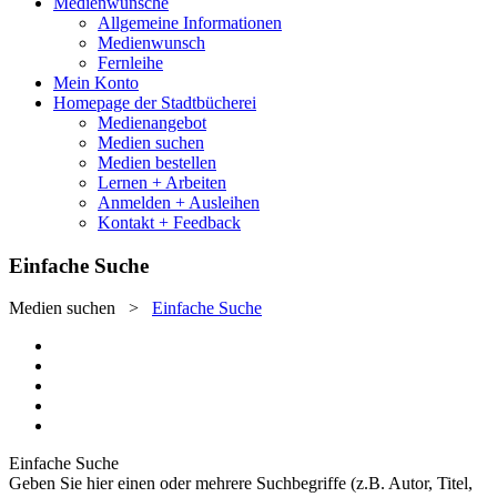
Medienwünsche
Allgemeine Informationen
Medienwunsch
Fernleihe
Mein Konto
Homepage der Stadtbücherei
Medienangebot
Medien suchen
Medien bestellen
Lernen + Arbeiten
Anmelden + Ausleihen
Kontakt + Feedback
Einfache Suche
Medien suchen
>
Einfache Suche
Einfache Suche
Geben Sie hier einen oder mehrere Suchbegriffe (z.B. Autor, Titel,