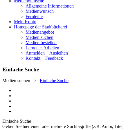
Medienwünsche
Allgemeine Informationen
Medienwunsch
Fernleihe
Mein Konto
Homepage der Stadtbücherei
Medienangebot
Medien suchen
Medien bestellen
Lernen + Arbeiten
Anmelden + Ausleihen
Kontakt + Feedback
Einfache Suche
Medien suchen
>
Einfache Suche
Einfache Suche
Geben Sie hier einen oder mehrere Suchbegriffe (z.B. Autor, Titel,