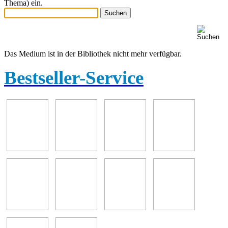
Thema) ein.
Das Medium ist in der Bibliothek nicht mehr verfügbar.
Bestseller-Service