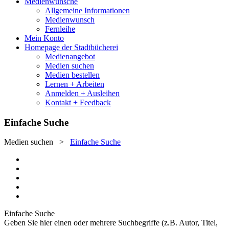
Medienwünsche
Allgemeine Informationen
Medienwunsch
Fernleihe
Mein Konto
Homepage der Stadtbücherei
Medienangebot
Medien suchen
Medien bestellen
Lernen + Arbeiten
Anmelden + Ausleihen
Kontakt + Feedback
Einfache Suche
Medien suchen
>
Einfache Suche
Einfache Suche
Geben Sie hier einen oder mehrere Suchbegriffe (z.B. Autor, Titel,